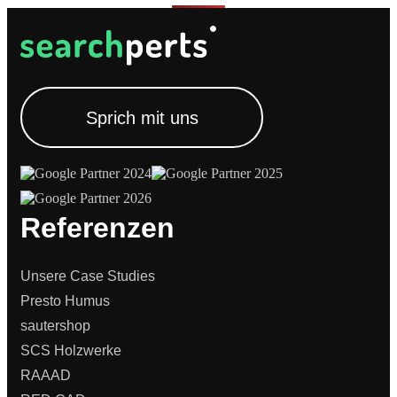
Sprich mit uns
Referenzen
Unsere Case Studies
Presto Humus
sautershop
SCS Holzwerke
RAAAD