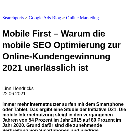
Searchperts
>
Google Ads Blog
>
Online Marketing
Mobile First – Warum die
mobile SEO Optimierung zur
Online-Kundengewinnung
2021 unerlässlich ist
Linn Hendricks
22.06.2021
Immer mehr Internetnutzer surfen mit dem Smartphone
oder Tablet. Das ergibt eine Studie der Initiative D21. Die
mobile Internetnutzung steigt in den vergangenen
Jahren von 54 Prozent im Jahr 2015 auf 80 Prozent im
Jahr 2020. Grund dafür sind die zunehmende
Verbreitung von Smartphones und niedrige