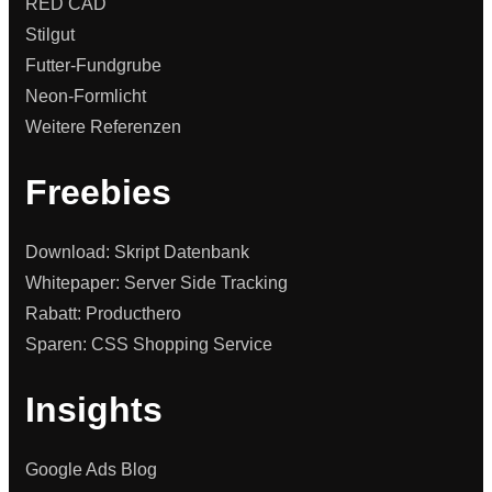
RED CAD
Stilgut
Futter-Fundgrube
Neon-Formlicht
Weitere Referenzen
Freebies
Download: Skript Datenbank
Whitepaper: Server Side Tracking
Rabatt: Producthero
Sparen: CSS Shopping Service
Insights
Google Ads Blog