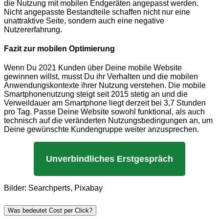
die Nutzung mit mobilen Endgeräten angepasst werden.
Nicht angepasste Bestandteile schaffen nicht nur eine
unattraktive Seite, sondern auch eine negative
Nutzererfahrung.
Fazit zur mobilen Optimierung
Wenn Du 2021 Kunden über Deine mobile Website
gewinnen willst, musst Du ihr Verhalten und die mobilen
Anwendungskontexte ihrer Nutzung verstehen. Die mobile
Smartphonenutzung steigt seit 2015 stetig an und die
Verweildauer am Smartphone liegt derzeit bei 3,7 Stunden
pro Tag. Passe Deine Website sowohl funktional, als auch
technisch auf die veränderten Nutzungsbedingungen an, um
Deine gewünschte Kundengruppe weiter anzusprechen.
Unverbindliches Erstgespräch
Bilder: Searchperts, Pixabay
Was bedeutet Cost per Click?