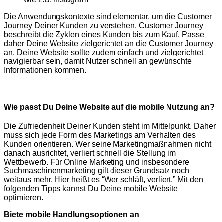
Die Anwendungskontexte sind elementar, um die Customer
Journey Deiner Kunden zu verstehen. Customer Journey
beschreibt die Zyklen eines Kunden bis zum Kauf. Passe
daher Deine Website zielgerichtet an die Customer Journey
an. Deine Website sollte zudem einfach und zielgerichtet
navigierbar sein, damit Nutzer schnell an gewünschte
Informationen kommen.
Wie passt Du Deine Website auf die mobile Nutzung an?
Die Zufriedenheit Deiner Kunden steht im Mittelpunkt. Daher
muss sich jede Form des Marketings am Verhalten des
Kunden orientieren. Wer seine Marketingmaßnahmen nicht
danach ausrichtet, verliert schnell die Stellung im
Wettbewerb. Für Online Marketing und insbesondere
Suchmaschinenmarketing gilt dieser Grundsatz noch
weitaus mehr. Hier heißt es “Wer schläft, verliert.” Mit den
folgenden Tipps kannst Du Deine mobile Website
optimieren.
Biete mobile Handlungsoptionen an