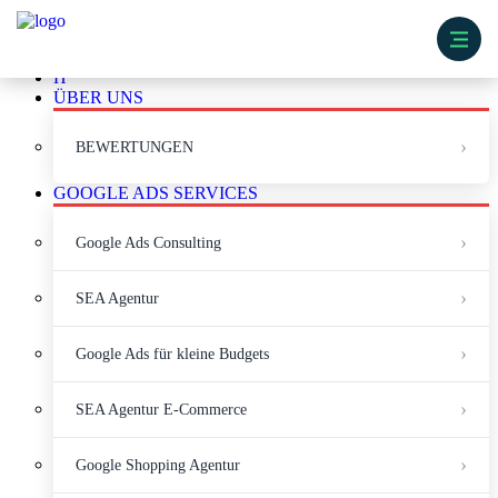
H
ÜBER UNS
BEWERTUNGEN
GOOGLE ADS SERVICES
Google Ads Consulting
SEA Agentur
Google Ads für kleine Budgets
SEA Agentur E-Commerce
Google Shopping Agentur