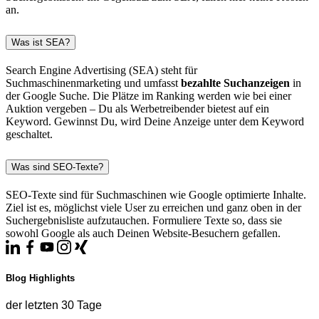
an.
Was ist SEA?
Search Engine Advertising (SEA) steht für
Suchmaschinenmarketing und umfasst
bezahlte Suchanzeigen
in
der Google Suche. Die Plätze im Ranking werden wie bei einer
Auktion vergeben – Du als Werbetreibender bietest auf ein
Keyword. Gewinnst Du, wird Deine Anzeige unter dem Keyword
geschaltet.
Was sind SEO-Texte?
SEO-Texte sind für Suchmaschinen wie Google optimierte Inhalte.
Ziel ist es, möglichst viele User zu erreichen und ganz oben in der
Suchergebnisliste aufzutauchen. Formuliere Texte so, dass sie
sowohl Google als auch Deinen Website-Besuchern gefallen.
Blog Highlights
der letzten 30 Tage