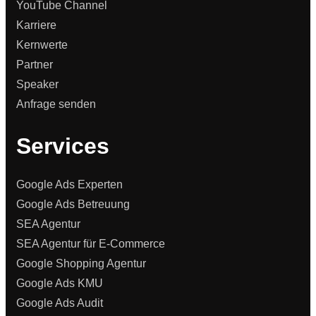
YouTube Channel
Karriere
Kernwerte
Partner
Speaker
Anfrage senden
Services
Google Ads Experten
Google Ads Betreuung
SEA Agentur
SEA Agentur für E-Commerce
Google Shopping Agentur
Google Ads KMU
Google Ads Audit