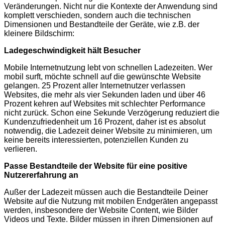
Veränderungen. Nicht nur die Kontexte der Anwendung sind
komplett verschieden, sondern auch die technischen
Dimensionen und Bestandteile der Geräte, wie z.B. der
kleinere Bildschirm:
Ladegeschwindigkeit hält Besucher
Mobile Internetnutzung lebt von schnellen Ladezeiten. Wer
mobil surft, möchte schnell auf die gewünschte Website
gelangen. 25 Prozent aller Internetnutzer verlassen
Websites, die mehr als vier Sekunden laden und über 46
Prozent kehren auf Websites mit schlechter Performance
nicht zurück. Schon eine Sekunde Verzögerung reduziert die
Kundenzufriedenheit um 16 Prozent, daher ist es absolut
notwendig, die Ladezeit deiner Website zu minimieren, um
keine bereits interessierten, potenziellen Kunden zu
verlieren.
Passe Bestandteile der Website für eine positive
Nutzererfahrung an
Außer der Ladezeit müssen auch die Bestandteile Deiner
Website auf die Nutzung mit mobilen Endgeräten angepasst
werden, insbesondere der Website Content, wie Bilder
Videos und Texte. Bilder müssen in ihren Dimensionen auf