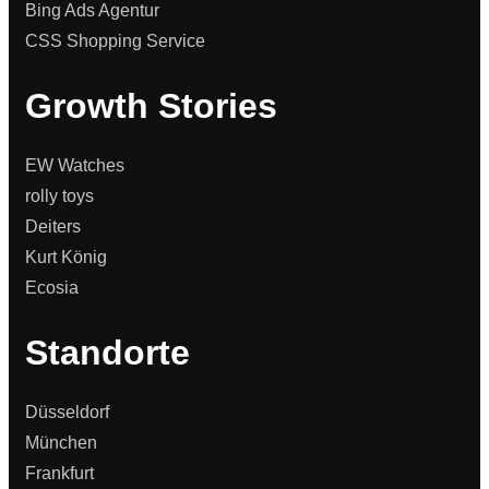
Bing Ads Agentur
CSS Shopping Service
Growth Stories
EW Watches
rolly toys
Deiters
Kurt König
Ecosia
Standorte
Düsseldorf
München
Frankfurt