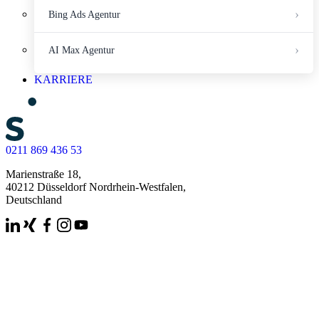
Bing Ads Agentur
AI Max Agentur
KARRIERE
0211 869 436 53
Marienstraße 18,
40212 Düsseldorf Nordrhein-Westfalen,
Deutschland